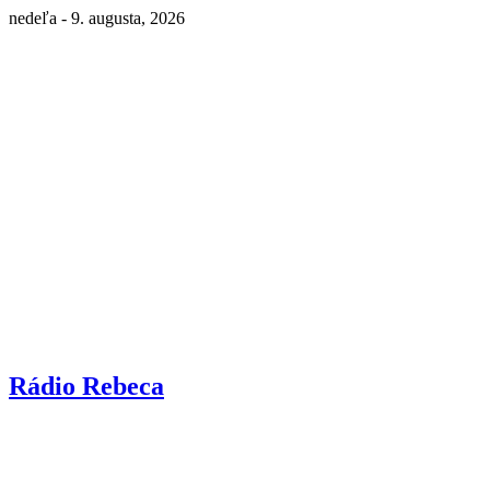
nedeľa - 9. augusta, 2026
Rádio Rebeca