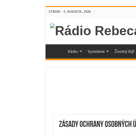
STREDA - 5. AUGUSTA, 2026
Rádio
Vysielanie
Životný štýl
Zásady ochrany osobných 