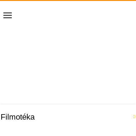
Filmotéka