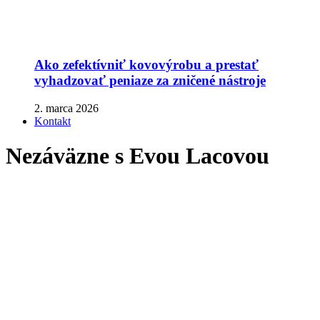
Ako zefektívniť kovovýrobu a prestať
vyhadzovať peniaze za zničené nástroje
2. marca 2026
Kontakt
Nezáväzne s Evou Lacovou