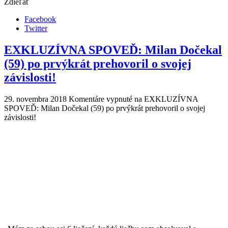
Zdieľať
Facebook
Twitter
EXKLUZÍVNA SPOVEĎ: Milan Dočekal
(59) po prvýkrát prehovoril o svojej
závislosti!
29. novembra 2018
Komentáre vypnuté
na EXKLUZÍVNA
SPOVEĎ: Milan Dočekal (59) po prvýkrát prehovoril o svojej
závislosti!