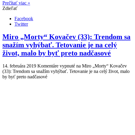
Prečítať viac »
Zdieľať
Facebook
Twitter
Miro „Morty“ Kovačev (33): Trendom sa
snažím vyhýbať. Tetovanie je na celý
život, malo by byť preto nadčasové
14. februára 2019
Komentáre vypnuté
na Miro „Morty“ Kovačev
(33): Trendom sa snažím vyhýbať. Tetovanie je na celý život, malo
by byť preto nadčasové