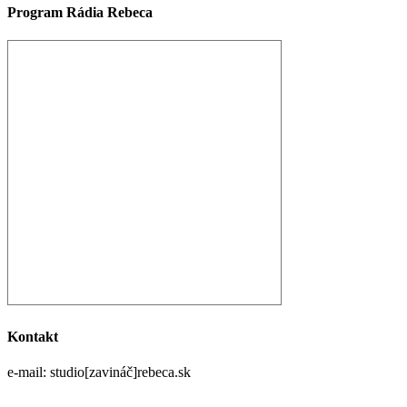
Program Rádia Rebeca
Kontakt
e-mail: studio[zavináč]rebeca.sk