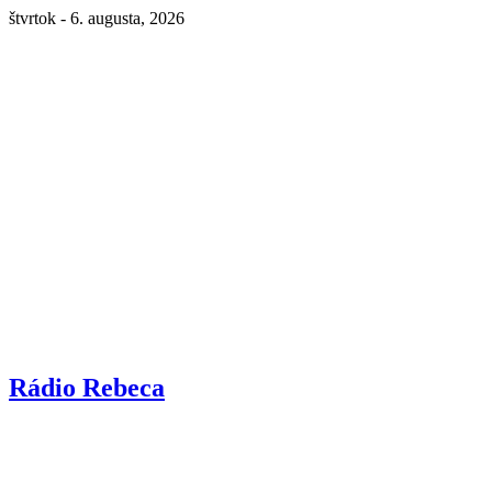
štvrtok - 6. augusta, 2026
Rádio Rebeca