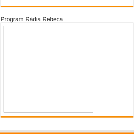
Program Rádia Rebeca