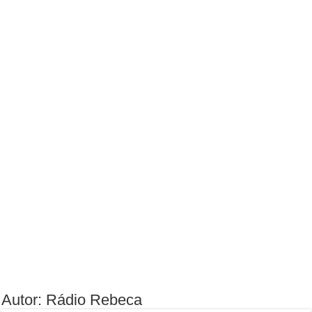
Autor: Rádio Rebeca