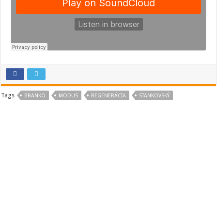
Tags
BRANKO
MODUS
REGENERÁCIA
STANKOVSKÝ