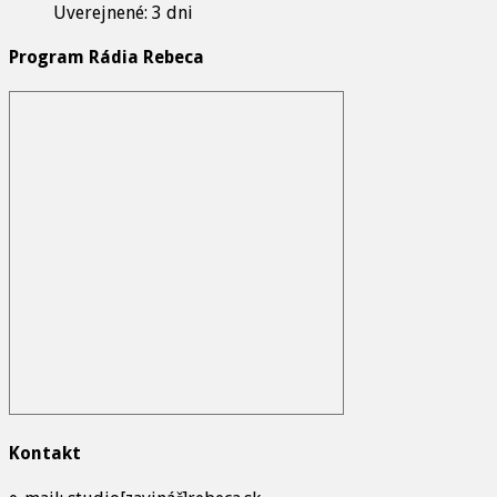
Uverejnené: 3 dni
Program Rádia Rebeca
Kontakt