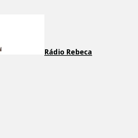
Rádio Rebeca