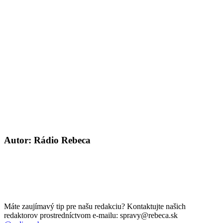
Autor: Rádio Rebeca
Máte zaujímavý tip pre našu redakciu? Kontaktujte našich
redaktorov prostredníctvom e-mailu: spravy@rebeca.sk