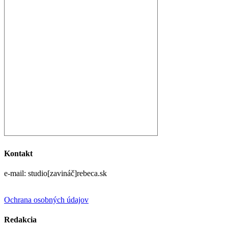
Kontakt
e-mail: studio[zavináč]rebeca.sk
Ochrana osobných údajov
Redakcia