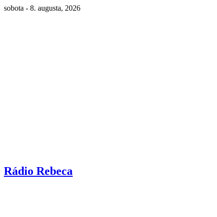
sobota - 8. augusta, 2026
Rádio Rebeca