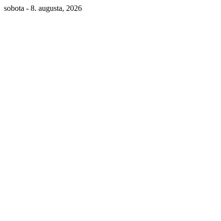
sobota - 8. augusta, 2026