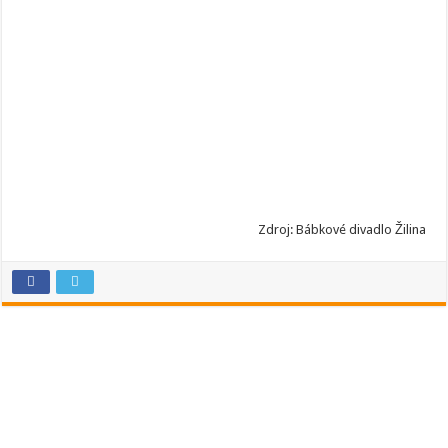
Zdroj: Bábkové divadlo Žilina