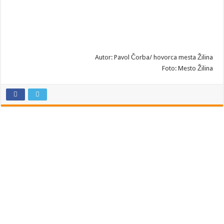
Autor: Pavol Čorba/ hovorca mesta Žilina
Foto: Mesto Žilina