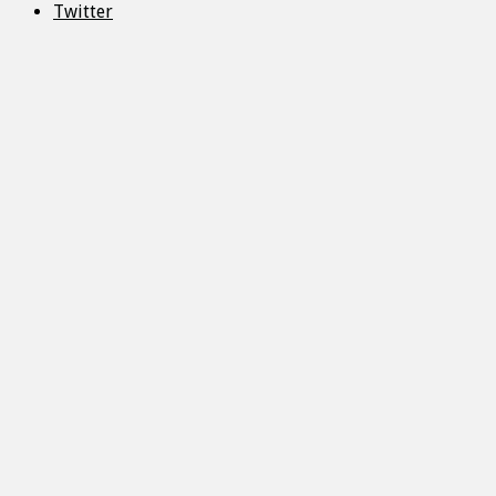
Twitter