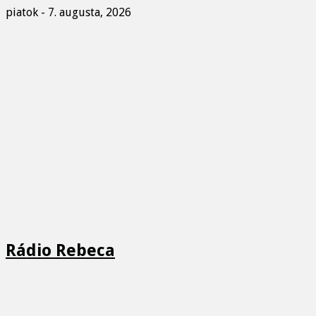
piatok - 7. augusta, 2026
Rádio Rebeca