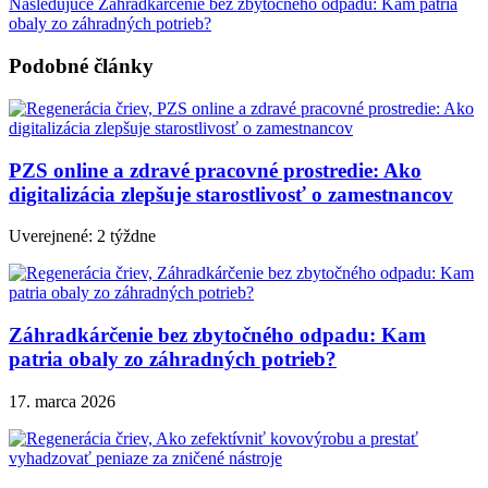
Nasledujúce
Záhradkárčenie bez zbytočného odpadu: Kam patria
obaly zo záhradných potrieb?
Podobné články
PZS online a zdravé pracovné prostredie: Ako
digitalizácia zlepšuje starostlivosť o zamestnancov
Uverejnené: 2 týždne
Záhradkárčenie bez zbytočného odpadu: Kam
patria obaly zo záhradných potrieb?
17. marca 2026