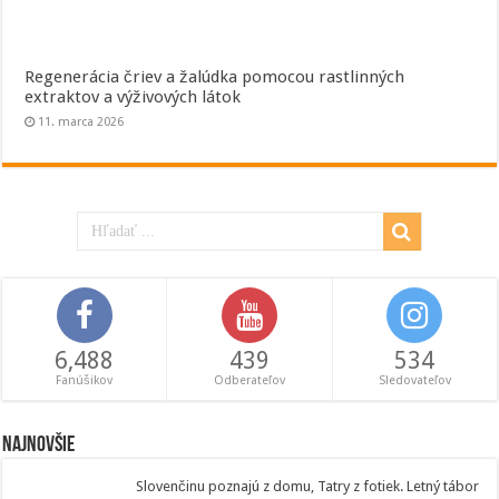
Regenerácia čriev a žalúdka pomocou rastlinných
extraktov a výživových látok
11. marca 2026
6,488
439
534
Fanúšikov
Odberateľov
Sledovateľov
Najnovšie
Slovenčinu poznajú z domu, Tatry z fotiek. Letný tábor