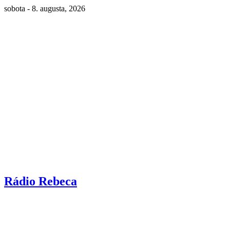
sobota - 8. augusta, 2026
Rádio Rebeca