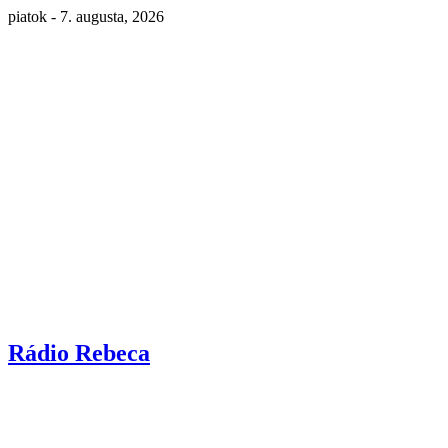
piatok - 7. augusta, 2026
Rádio Rebeca