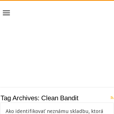
Tag Archives:
Clean Bandit
Ako identifikovať neznámu skladbu, ktorá