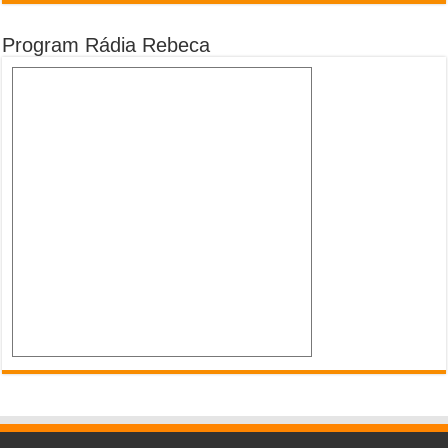
Program Rádia Rebeca