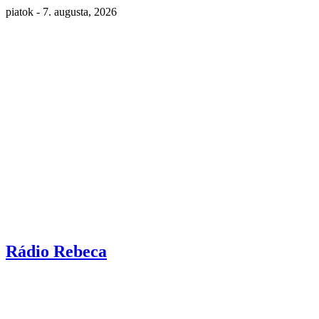
piatok - 7. augusta, 2026
Rádio Rebeca