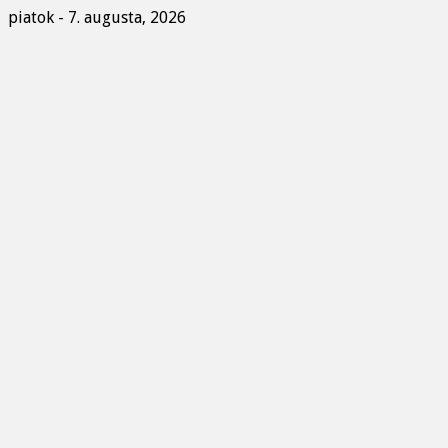
piatok - 7. augusta, 2026