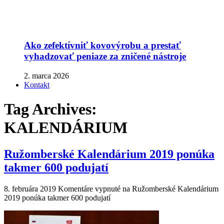
Ako zefektívniť kovovýrobu a prestať
vyhadzovať peniaze za zničené nástroje
2. marca 2026
Kontakt
Tag Archives:
KALENDÁRIUM
Ružomberské Kalendárium 2019 ponúka
takmer 600 podujatí
8. februára 2019
Komentáre vypnuté
na Ružomberské Kalendárium
2019 ponúka takmer 600 podujatí