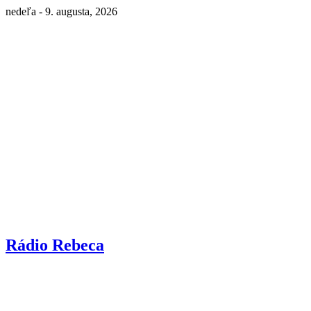
nedeľa - 9. augusta, 2026
Rádio Rebeca