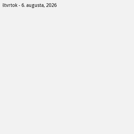
štvrtok - 6. augusta, 2026