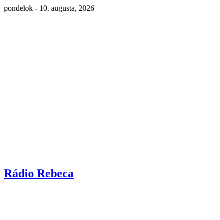
pondelok - 10. augusta, 2026
Rádio Rebeca