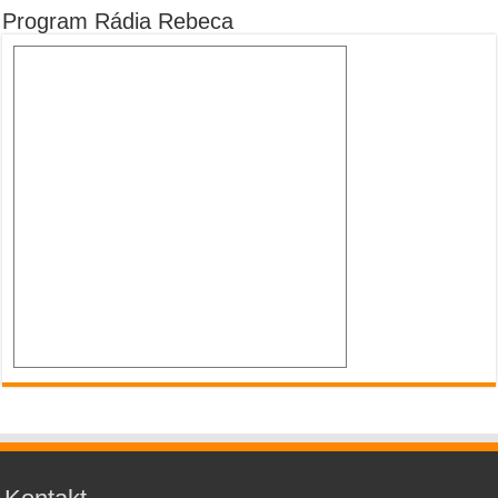
Program Rádia Rebeca