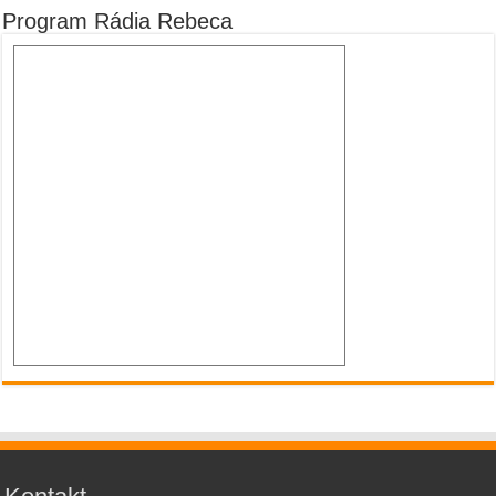
Program Rádia Rebeca