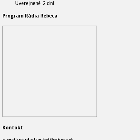
Uverejnené: 2 dni
Program Rádia Rebeca
Kontakt