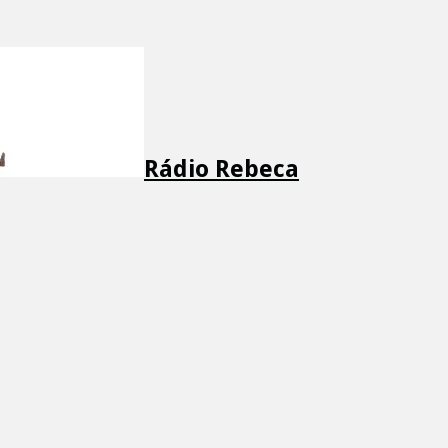
Rádio Rebeca