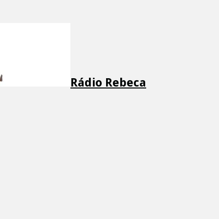
Rádio Rebeca