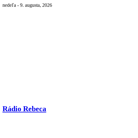
nedeľa - 9. augusta, 2026
Rádio Rebeca