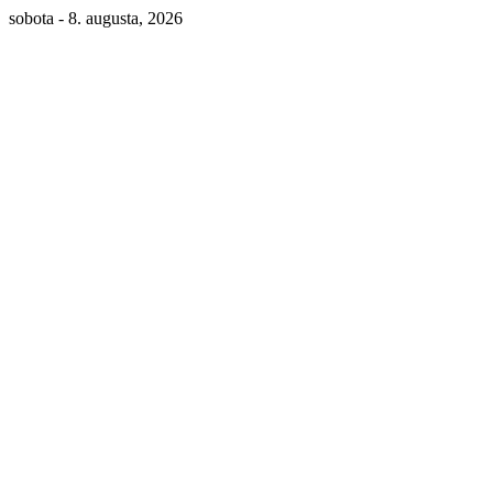
sobota - 8. augusta, 2026