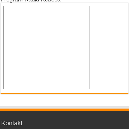
Kontakt