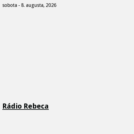
sobota - 8. augusta, 2026
Rádio Rebeca