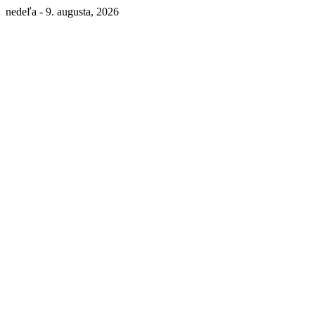
nedeľa - 9. augusta, 2026