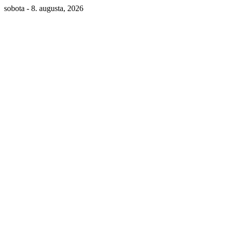
sobota - 8. augusta, 2026