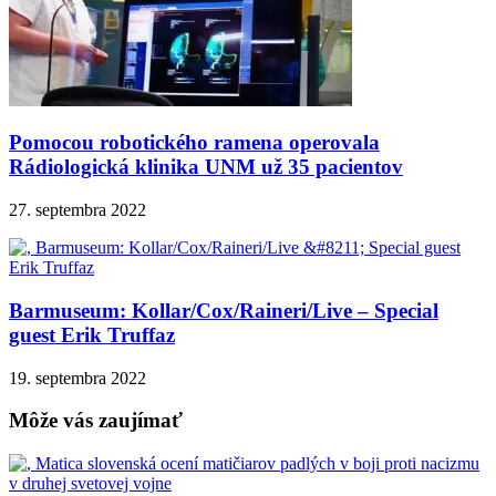
Pomocou robotického ramena operovala
Rádiologická klinika UNM už 35 pacientov
27. septembra 2022
Barmuseum: Kollar/Cox/Raineri/Live – Special
guest Erik Truffaz
19. septembra 2022
Môže vás zaujímať