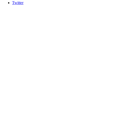
Twitter