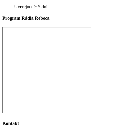
Uverejnené: 5 dní
Program Rádia Rebeca
Kontakt