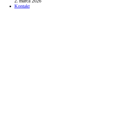
2. marca 2026
Kontakt