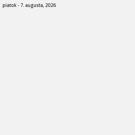
piatok - 7. augusta, 2026