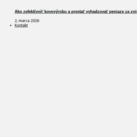
Ako zefektívniť kovovýrobu a prestať vyhadzovať peniaze za zni
2. marca 2026
Kontakt