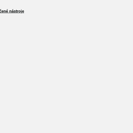
čené nástroje