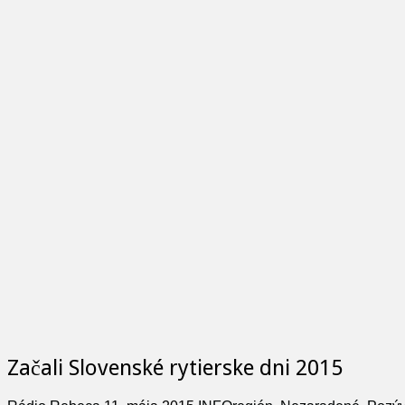
Začali Slovenské rytierske dni 2015