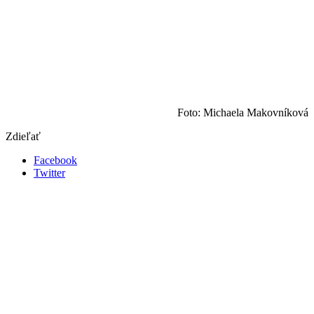
Foto: Michaela Makovníková
Zdieľať
Facebook
Twitter