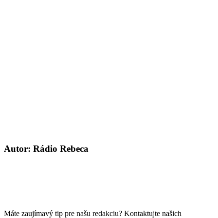
Autor: Rádio Rebeca
Máte zaujímavý tip pre našu redakciu? Kontaktujte našich