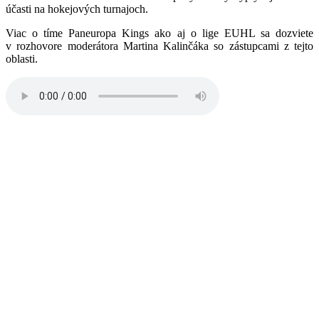
účasti na hokejových turnajoch.
Viac o tíme Paneuropa Kings ako aj o lige EUHL sa dozviete
v rozhovore moderátora Martina Kalinčáka so zástupcami z tejto
oblasti.