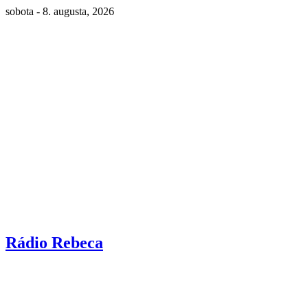
sobota - 8. augusta, 2026
Rádio Rebeca