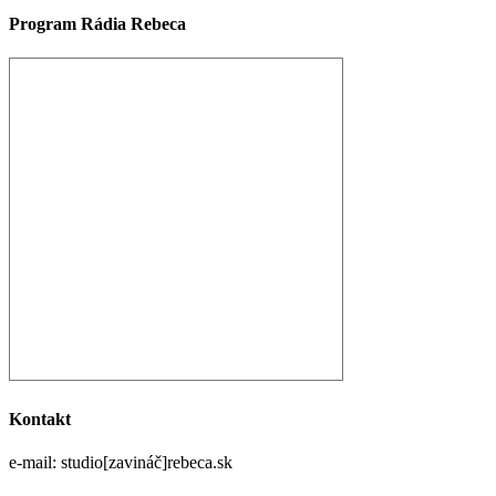
Program Rádia Rebeca
Kontakt
e-mail: studio[zavináč]rebeca.sk