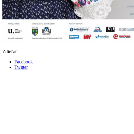
Zdieľať
Facebook
Twitter