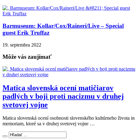
Barmuseum: Kollar/Cox/Raineri/Live – Special
guest Erik Truffaz
19. septembra 2022
Môže vás zaujímať
Matica slovenská ocení matičiarov
padlých v boji proti nacizmu v druhej
svetovej vojne
Matica slovenská ocení osobnosti slovenského kultúrneho života in
memoriam, ktoré sa v druhej svetovej vojne …