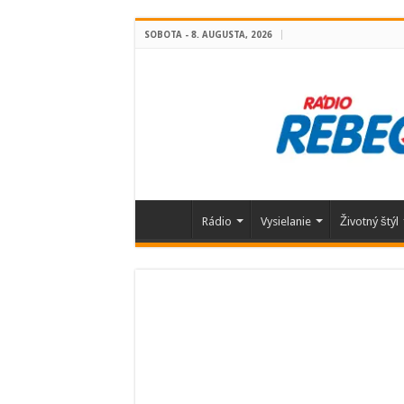
SOBOTA - 8. AUGUSTA, 2026
Rádio
Vysielanie
Životný štýl