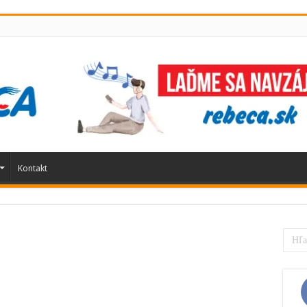
Kontakt