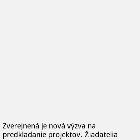
Zverejnená je nová výzva na
predkladanie projektov. Žiadatelia