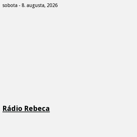
sobota - 8. augusta, 2026
Rádio Rebeca