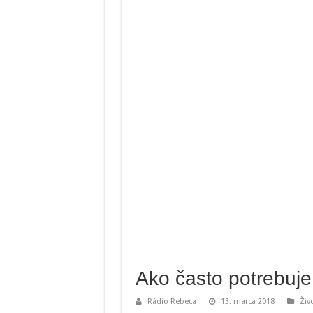
Ako často potrebuje
Rádio Rebeca
13. marca 2018
Živ