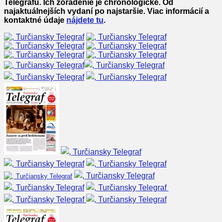
Telegrafu. Ich zoradenie je chronologické. Od
najaktuálnejších vydaní po najstaršie. Viac informácií a
kontaktné údaje
nájdete tu
.