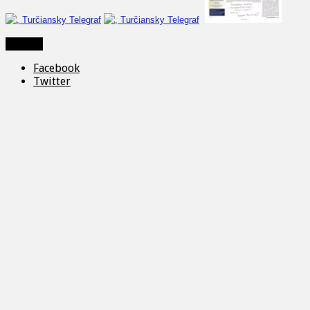
Zdieľať
Facebook
Twitter