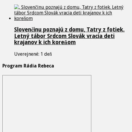
Slovenčinu poznajú z domu, Tatry z fotiek.
Letný tábor Srdcom Slovák vracia deti
krajanov k ich koreňom
Uverejnené: 1 deň
Program Rádia Rebeca