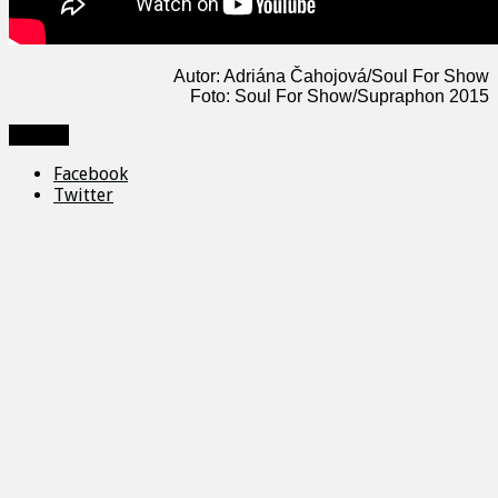
Autor: Adriána Čahojová/Soul For Show
Foto: Soul For Show/Supraphon 2015
Zdieľať
Facebook
Twitter