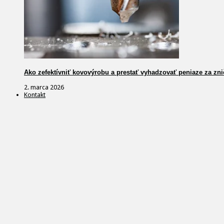
Ako zefektívniť kovovýrobu a prestať vyhadzovať peniaze za zni
2. marca 2026
Kontakt