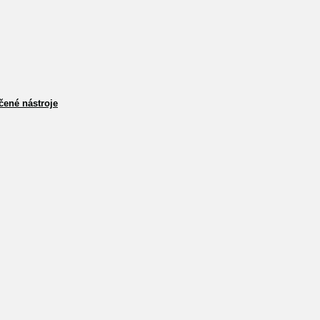
čené nástroje