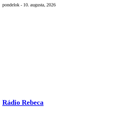
pondelok - 10. augusta, 2026
Rádio Rebeca