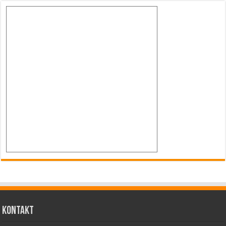
Kontakt