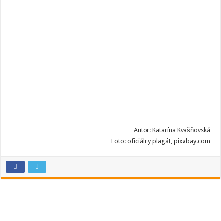
Autor: Katarína Kvašňovská
Foto: oficiálny plagát, pixabay.com