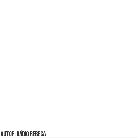
Autor: Rádio Rebeca