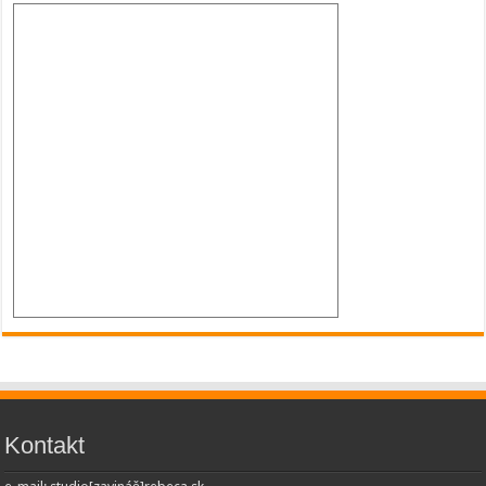
Kontakt