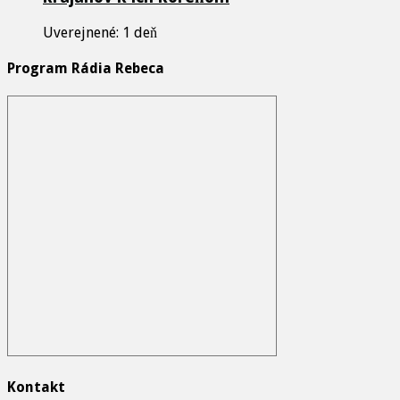
Uverejnené: 1 deň
Program Rádia Rebeca
Kontakt