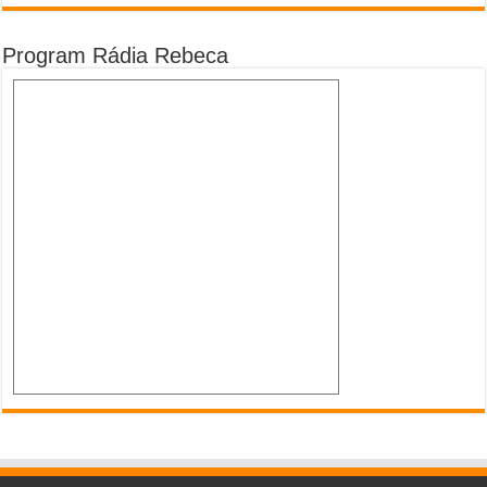
Program Rádia Rebeca