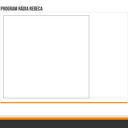
Program Rádia Rebeca