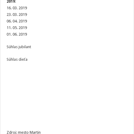
2019:
16. 03. 2019
23. 03. 2019
06. 04. 2019
11. 05. 2019
01. 06. 2019
Súhlas jubilant
Súhlas dieťa
Zdroj: mesto Martin