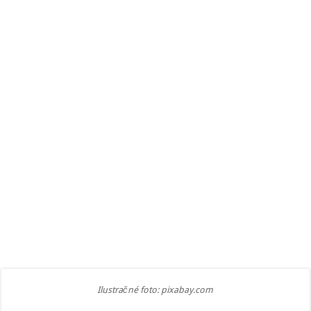
Ilustračné foto: pixabay.com