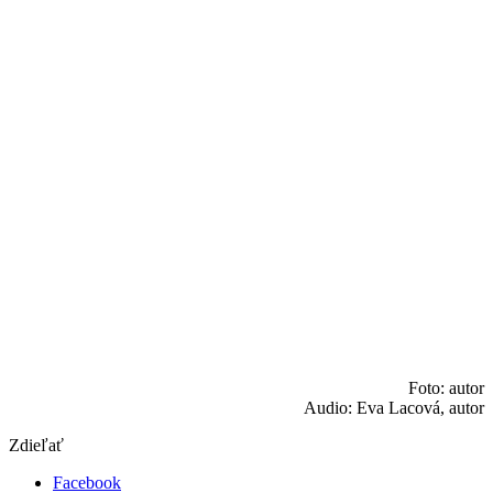
Foto: autor
Audio: Eva Lacová, autor
Zdieľať
Facebook