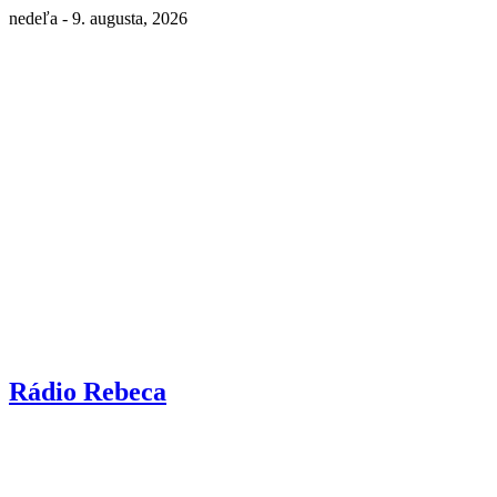
nedeľa - 9. augusta, 2026
Rádio Rebeca