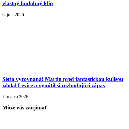
vlastný hudobný klip
6. júla 2026
Séria vyrovnaná! Martin pred fantastickou kulisou
zdolal Levice a vynútil si rozhodujúci zápas
7. marca 2026
Môže vás zaujímať